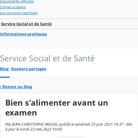
Documents officiels
Climat scolaire
Les sections sportives
Service Social et de Santé
Informations pratiques
Service Social et de Santé
Blog
Dossiers partagés
‹
Retour au blog
Bien s'alimenter avant un
examen
Par JEAN-CHRISTOPHE VASSAS, publié le vendredi 25 juin 2021 16:37 - Mis
à jour le lundi 23 mai 2022 10:45