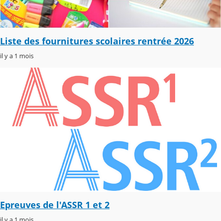
Liste des fournitures scolaires rentrée 2026
il y a 1 mois
Epreuves de l'ASSR 1 et 2
il y a 1 mois