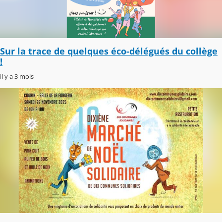
Sur la trace de quelques éco-délégués du collège
!
il y a 3 mois