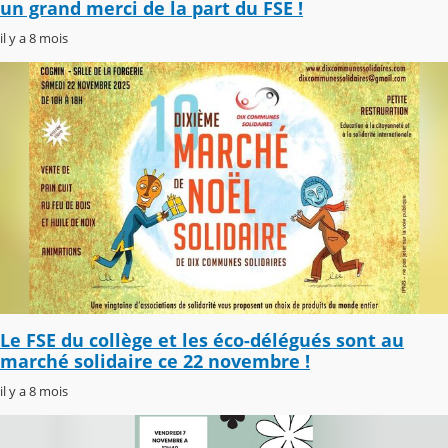
un grand merci de la part du FSE !
il y a 8 mois
Le FSE du collège et les éco-délégués sont au
marché solidaire ce 22 novembre !
il y a 8 mois