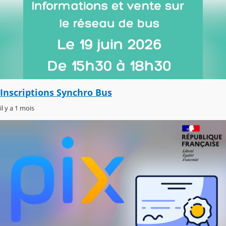
Inscriptions Synchro Bus
il y a 1 mois