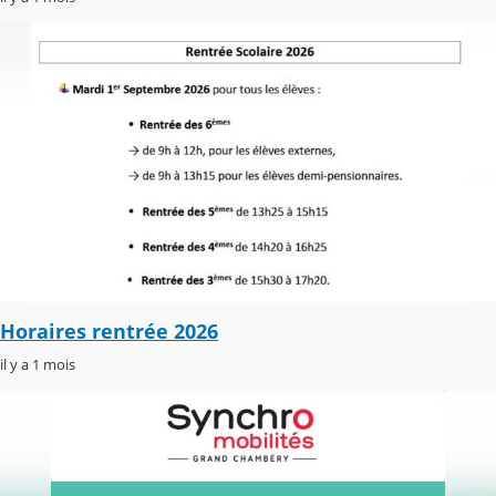
Horaires rentrée 2026
il y a 1 mois