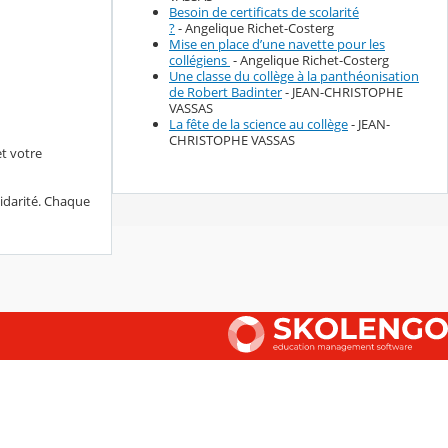
Besoin de certificats de scolarité
?
- Angelique Richet-Costerg
Mise en place d’une navette pour les
collégiens
- Angelique Richet-Costerg
Une classe du collège à la panthéonisation
de Robert Badinter
- JEAN-CHRISTOPHE
VASSAS
La fête de la science au collège
- JEAN-
CHRISTOPHE VASSAS
et votre
idarité. Chaque