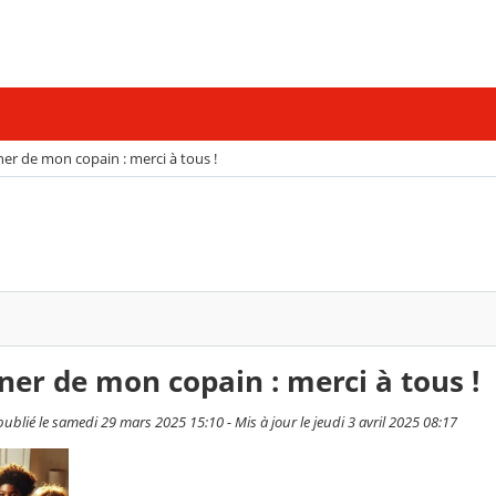
ner de mon copain : merci à tous !
ner de mon copain : merci à tous !
lié le samedi 29 mars 2025 15:10 - Mis à jour le jeudi 3 avril 2025 08:17