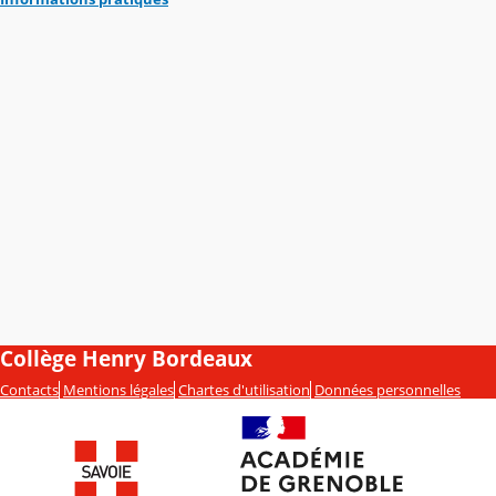
Collège Henry Bordeaux
Contacts
Mentions légales
Chartes d'utilisation
Données personnelles