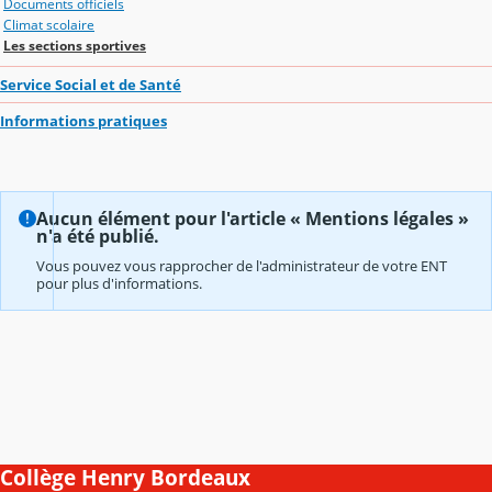
Documents officiels
Climat scolaire
Les sections sportives
Service Social et de Santé
Informations pratiques
Aucun élément pour l'article « Mentions légales »
n'a été publié.
Vous pouvez vous rapprocher de l'administrateur de votre ENT
pour plus d'informations.
Collège Henry Bordeaux