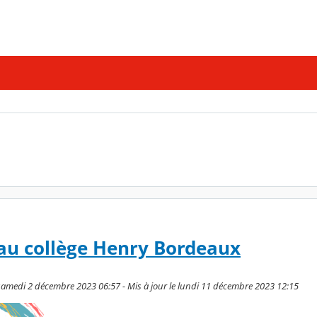
 au collège Henry Bordeaux
samedi 2 décembre 2023 06:57 - Mis à jour le lundi 11 décembre 2023 12:15