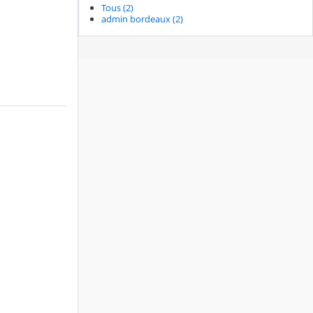
Tous (2)
admin bordeaux (2)