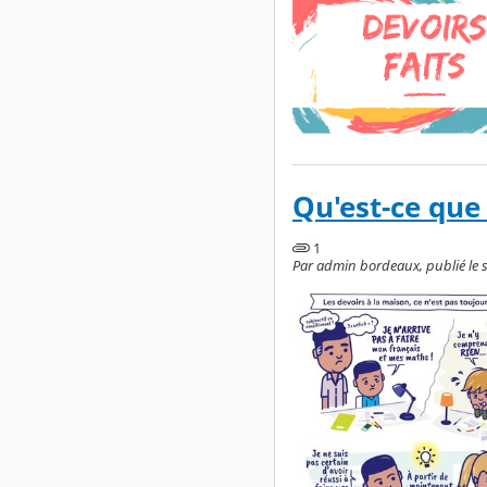
Qu'est-ce que 
1
Par admin bordeaux, publié le 