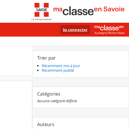
Se connecter
Trier par
Récemment mis à jour
Récemment publié
Catégories
Aucune catégorie définie
Auteurs