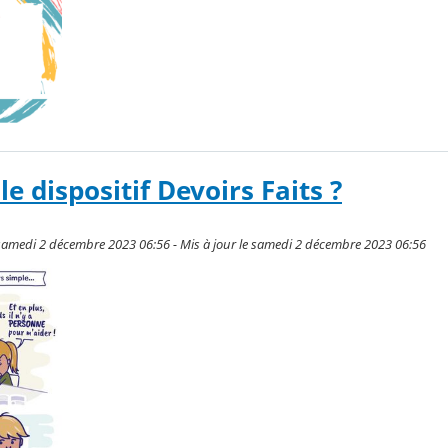
le dispositif Devoirs Faits ?
samedi 2 décembre 2023 06:56 - Mis à jour le samedi 2 décembre 2023 06:56