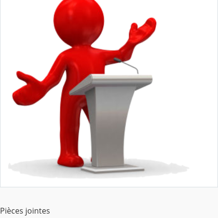
Pièces jointes