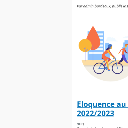
Par admin bordeaux, publié le 
Eloquence au 
2022/2023
1