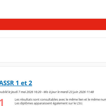
ASSR 1 et 2
lié le jeudi 7 mai 2026 16:20 - Mis à jour le mardi 23 juin 2026 11:48
Les résultats sont consultables avec le même lien et le même nu
Les diplômes apparaissent également sur le LSU.