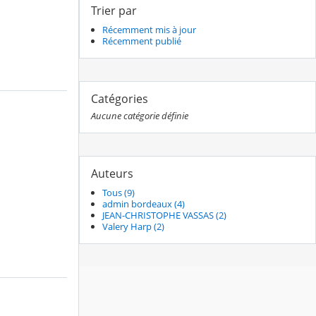
Trier par
Récemment mis à jour
Récemment publié
Catégories
Aucune catégorie définie
Auteurs
Tous (9)
admin bordeaux (4)
JEAN-CHRISTOPHE VASSAS (2)
Valery Harp (2)