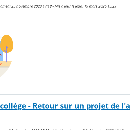
samedi 25 novembre 2023 17:18 - Mis à jour le jeudi 19 mars 2026 15:29
collège - Retour sur un projet de l