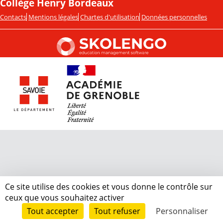
Collège Henry Bordeaux
Contacts
Mentions légales
Chartes d'utilisation
Données personnelles
Ce site utilise des cookies et vous donne le contrôle sur
ceux que vous souhaitez activer
Tout accepter
Tout refuser
Personnaliser