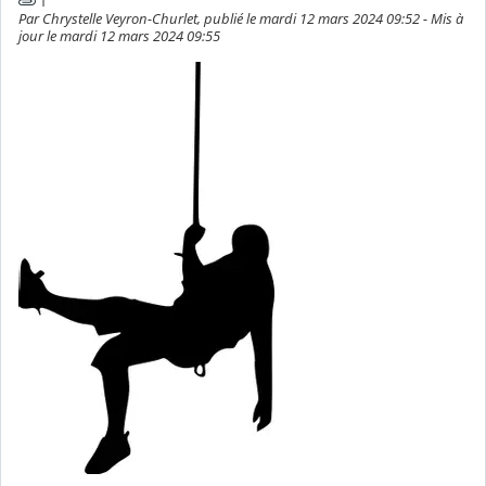
1
Par Chrystelle Veyron-Churlet, publié le mardi 12 mars 2024 09:52 - Mis à
jour le mardi 12 mars 2024 09:55