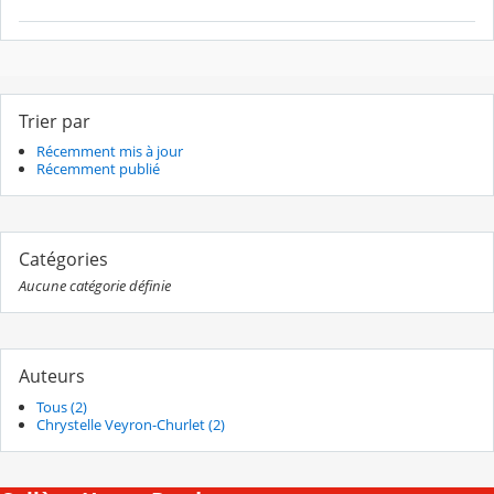
Trier par
Récemment mis à jour
Récemment publié
Catégories
Aucune catégorie définie
Auteurs
Tous (2)
Chrystelle Veyron-Churlet (2)