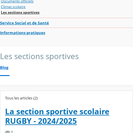
Documents officiels
Climat scolaire
Les sections sportives
Service Social et de Santé
Informations pratiques
Les sections sportives
Blog
Tous les articles (2)
La section sportive scolaire
RUGBY - 2024/2025
2