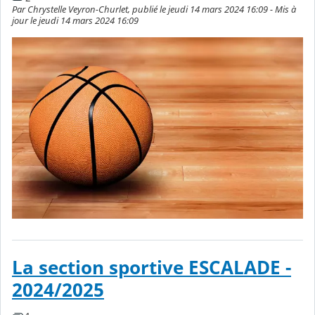
Par Chrystelle Veyron-Churlet, publié le jeudi 14 mars 2024 16:09 - Mis à
jour le jeudi 14 mars 2024 16:09
La section sportive ESCALADE -
2024/2025